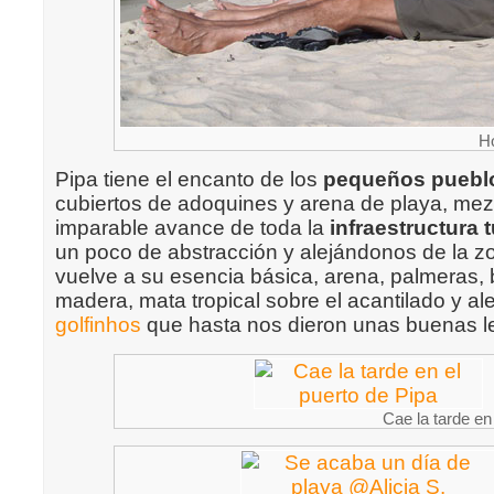
H
Pipa tiene el encanto de los
pequeños puebl
cubiertos de adoquines y arena de playa, mez
imparable avance de toda la
infraestructura t
un poco de abstracción y alejándonos de la z
vuelve a su esencia básica, arena, palmeras,
madera, mata tropical sobre el acantilado y al
golfinhos
que hasta nos dieron unas buenas l
Cae la tarde en