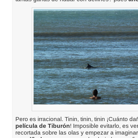
Pero es irracional. Tinin, tinin, tinin ¡Cuánto 
película de Tiburón
! Imposible evitarlo, es ve
recortada sobre las olas y empezar a imagina