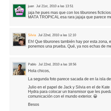
juan
Jul 21st, 2010 a las 13:51
jaja he pues mas que con los tiburones ficticios
MATA TROPICAL esa rara jajaja que parece muy
Silvia
Jul 22nd, 2010 a las 12:10
Eh! Que tiburones también hay por esta zona, e
ponemos una prueba. Qué, ya nos echas de me
Pablo
Jul 22nd, 2010 a las 18:56
Hola chicos,
La segunda foto parece sacada de en la isla de
Julio en el papel de Jack y Silvia en el de Kate 
Hydra para colocar un transmisor que les pued
comunicación con el mundo exterior. 😀
Besos