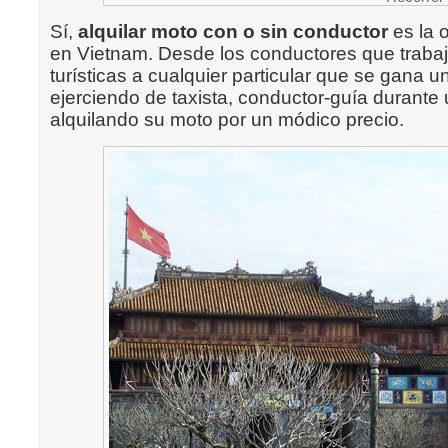
Sí,
alquilar moto con o sin conductor
es la 
en Vietnam. Desde los conductores que traba
turísticas a cualquier particular que se gana 
ejerciendo de taxista, conductor-guía durante 
alquilando su moto por un módico precio.