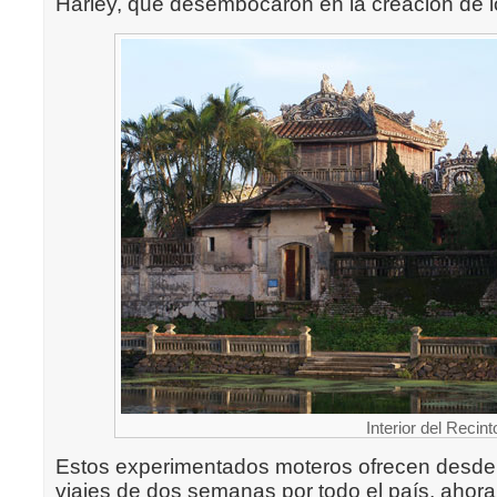
Harley, que desembocaron en la creación de 
Interior del Recin
Estos experimentados moteros ofrecen desde 
viajes de dos semanas por todo el país, ahora,