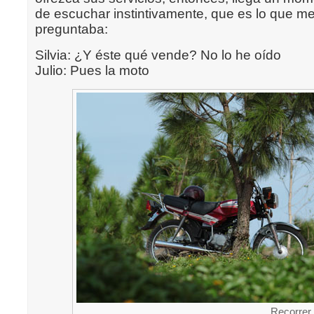
de escuchar instintivamente, que es lo que m
preguntaba:
Silvia: ¿Y éste qué vende? No lo he oído
Julio: Pues la moto
Recorrer