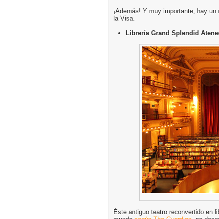
¡Además! Y muy importante, hay un 
la Visa.
Librería Grand Splendid Atene
Éste antiguo teatro reconvertido en l