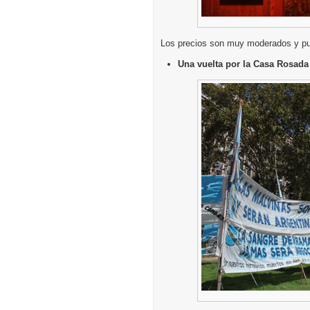
Los precios son muy moderados y pue
Una vuelta por la Casa Rosada