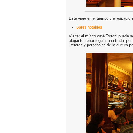
Este viaje en el tiempo y el espacio 
Bares notables
Visitar el mítico café Tortoni puede 
elegante señor regula la entrada, per
literatos y personajes de la cultura 