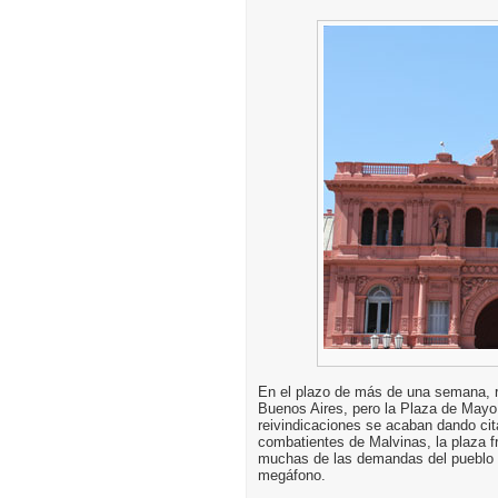
En el plazo de más de una semana, r
Buenos Aires, pero la Plaza de Mayo 
reivindicaciones se acaban dando cit
combatientes de Malvinas, la plaza f
muchas de las demandas del pueblo a
megáfono.