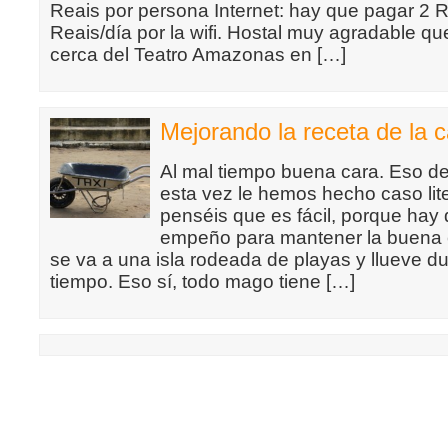
Reais por persona Internet: hay que pagar 2 R
Reais/día por la wifi. Hostal muy agradable q
cerca del Teatro Amazonas en […]
Mejorando la receta de la c
Al mal tiempo buena cara. Eso de
esta vez le hemos hecho caso lit
penséis que es fácil, porque ha
empeño para mantener la buena
se va a una isla rodeada de playas y llueve d
tiempo. Eso sí, todo mago tiene […]