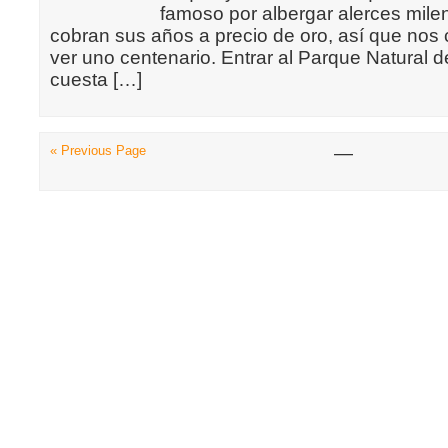
famoso por albergar alerces mile
cobran sus años a precio de oro, así que no
ver uno centenario. Entrar al Parque Natural 
cuesta […]
« Previous Page
—