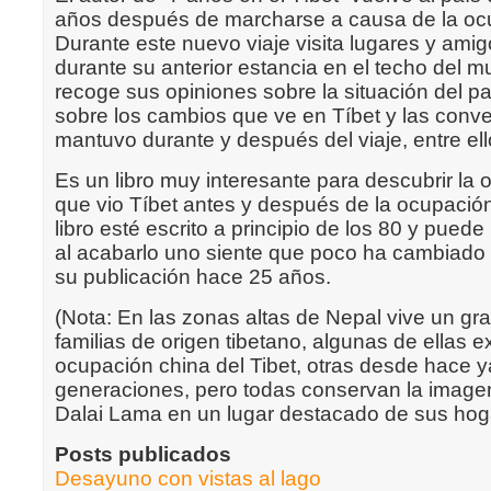
años después de marcharse a causa de la oc
Durante este nuevo viaje visita lugares y ami
durante su anterior estancia en el techo del mu
recoge sus opiniones sobre la situación del p
sobre los cambios que ve en Tíbet y las conv
mantuvo durante y después del viaje, entre ell
Es un libro muy interesante para descubrir la 
que vio Tíbet antes y después de la ocupació
libro esté escrito a principio de los 80 y pued
al acabarlo uno siente que poco ha cambiado 
su publicación hace 25 años.
(Nota: En las zonas altas de Nepal vive un g
familias de origen tibetano, algunas de ellas ex
ocupación china del Tibet, otras desde hace
generaciones, pero todas conservan la imagen
Dalai Lama en un lugar destacado de sus hog
Posts publicados
Desayuno con vistas al lago