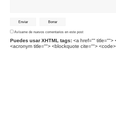
Avísame de nuevos comentarios en este post
Puedes usar XHTML tags:
<a href="" title=""> 
<acronym title=""> <blockquote cite=""> <code