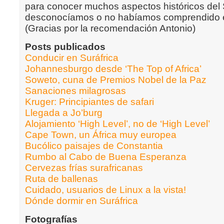
para conocer muchos aspectos históricos del 
desconocíamos o no habíamos comprendido 
(Gracias por la recomendación Antonio)
Posts publicados
Conducir en Suráfrica
Johannesburgo desde ‘The Top of Africa’
Soweto, cuna de Premios Nobel de la Paz
Sanaciones milagrosas
Kruger: Principiantes de safari
Llegada a Jo’burg
Alojamiento ‘High Level’, no de ‘High Level’
Cape Town, un África muy europea
Bucólico paisajes de Constantia
Rumbo al Cabo de Buena Esperanza
Cervezas frías surafricanas
Ruta de ballenas
Cuidado, usuarios de Linux a la vista!
Dónde dormir en Suráfrica
Fotografías