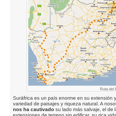
Ruta del 
Suráfrica es un país enorme en su extensión 
variedad de paisajes y riqueza natural. A nos
nos ha cautivado
su lado más salvaje, el de
extensiones de terreno sin edificar, su rica vi