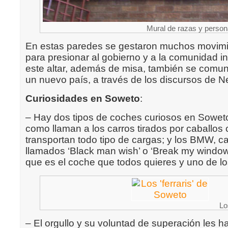
Mural de razas y person
En estas paredes se gestaron muchos movimie
para presionar al gobierno y a la comunidad in
este altar, además de misa, también se comun
un nuevo país, a través de los discursos de 
Curiosidades en Soweto
:
– Hay dos tipos de coches curiosos en Sowet
como llaman a los carros tirados por caballos 
transportan todo tipo de cargas; y los BMW, 
llamados ‘Black man wish’ o ‘Break my window
que es el coche que todos quieres y uno de l
Lo
– El orgullo y su voluntad de superación les ha