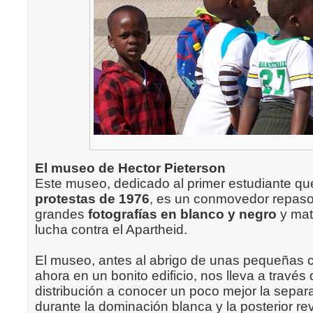
El museo de Hector Pieterson
Este museo, dedicado al primer estudiante q
protestas de 1976
, es un conmovedor repaso
grandes
fotografías en blanco y negro
y mate
lucha contra el Apartheid.
El museo, antes al abrigo de unas pequeñas c
ahora en un bonito edificio, nos lleva a través
distribución a conocer un poco mejor la separ
durante la dominación blanca y la posterior re