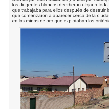
los dirigentes blancos decidieron alojar a toda
que trabajaba para ellos después de destruir 
que comenzaron a aparecer cerca de la ciud
en las minas de oro que explotaban los británi