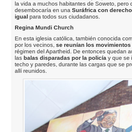
la vida a muchos habitantes de Soweto, pero 
desembocaría en una
Suráfrica con derecho
igual
para todos sus ciudadanos.
Regina Mundi Church
En esta iglesia católica, también conocida com
por los vecinos,
se reunían los movimientos
régimen del Apartheid. De entonces quedan a
las
balas disparadas por la policía
y que se 
techo y paredes, durante las cargas que se pr
allí reunidos.