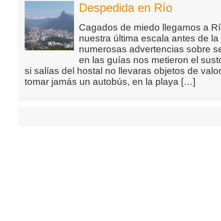
Despedida en Río
Cagados de miedo llegamos a Río
nuestra última escala antes de la
numerosas advertencias sobre s
en las guías nos metieron el sust
si salías del hostal no llevaras objetos de valo
tomar jamás un autobús, en la playa […]