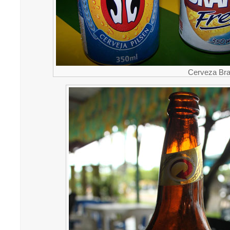
Cerveza Bra