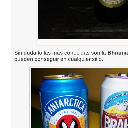
Sin dudarlo las más conocidas son la
Bhrama
pueden conseguir en cualquier sitio.