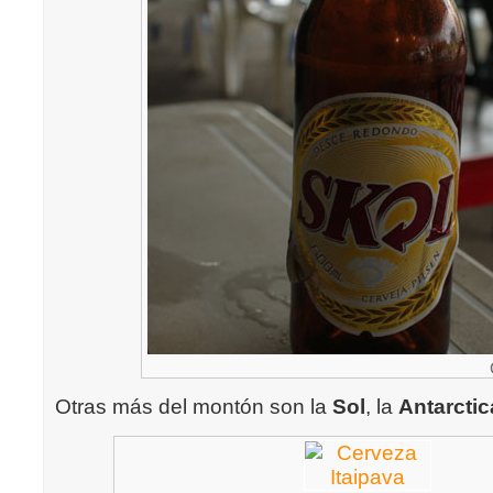
Otras más del montón son la
Sol
, la
Antarctic