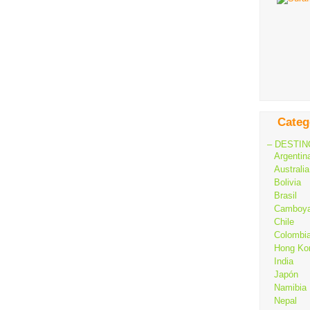
Categ
– DESTIN
Argentin
Australia
Bolivia
Brasil
Camboy
Chile
Colombi
Hong Ko
India
Japón
Namibia
Nepal