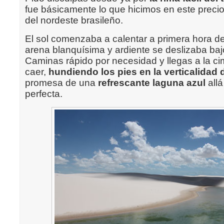
fue básicamente lo que hicimos en este preci
del nordeste brasileño.
El sol comenzaba a calentar a primera hora d
arena blanquísima y ardiente se deslizaba baj
Caminas rápido por necesidad y llegas a la ci
caer,
hundiendo los pies en la verticalidad 
promesa de una
refrescante laguna azul
allá
perfecta.