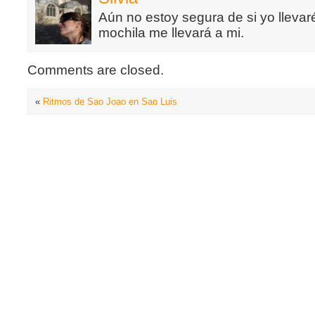
Aún no estoy segura de si yo llevaré
mochila me llevará a mi.
Comments are closed.
«
Ritmos de Sao Joao en Sao Luis