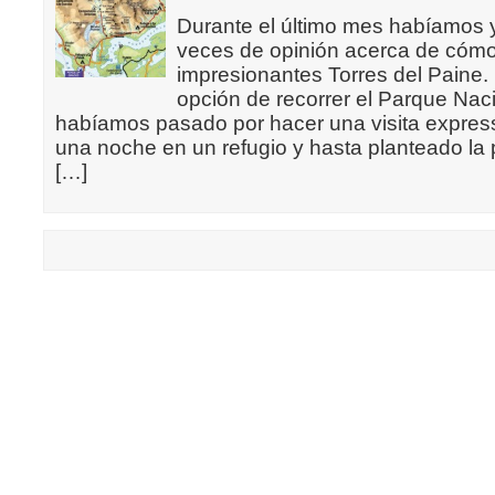
Durante el último mes habíamos
veces de opinión acerca de cómo
impresionantes Torres del Paine.
opción de recorrer el Parque Na
habíamos pasado por hacer una visita express
una noche en un refugio y hasta planteado la p
[…]