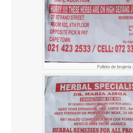
Folleto de brujeria