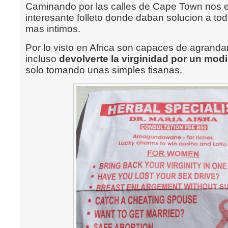
Caminando por las calles de Cape Town nos e
interesante folleto donde daban solucion a to
mas intimos.
Por lo visto en Africa son capaces de agranda
incluso
devolverte la virginidad por un mod
solo tomando unas simples tisanas.