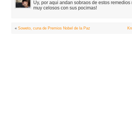
Uy, por aqui andan sobraos de estos remedios 
muy celosos con sus pocimas!
«
Soweto, cuna de Premios Nobel de la Paz
Kr