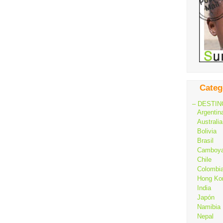
Categ
– DESTIN
Argentin
Australia
Bolivia
Brasil
Camboy
Chile
Colombi
Hong Ko
India
Japón
Namibia
Nepal