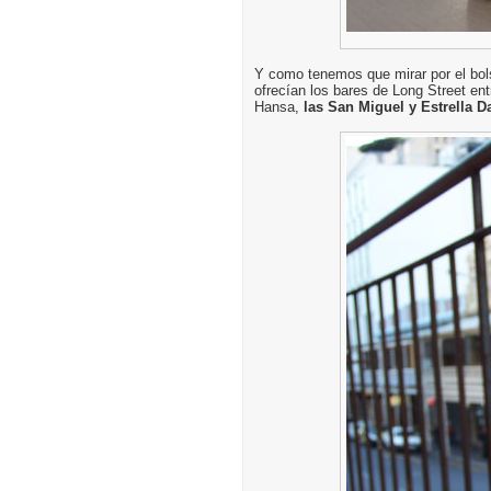
Y como tenemos que mirar por el bol
ofrecían los bares de Long Street ent
Hansa,
las San Miguel y Estrella 