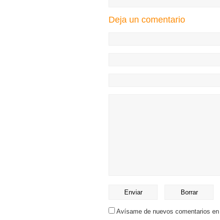
Deja un comentario
Avísame de nuevos comentarios en 