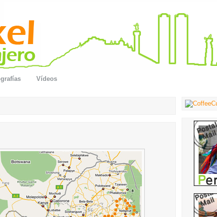
grafías
Vídeos