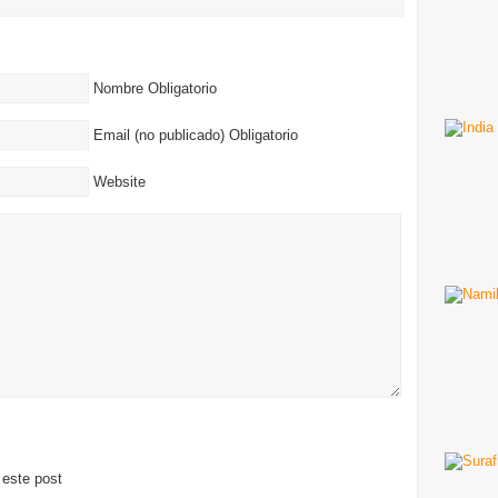
Nombre Obligatorio
Email (no publicado) Obligatorio
Website
este post