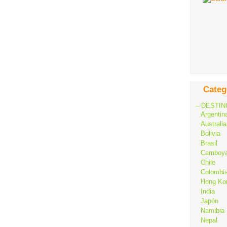
Categ
– DESTIN
Argentin
Australia
Bolivia
Brasil
Camboy
Chile
Colombi
Hong Ko
India
Japón
Namibia
Nepal