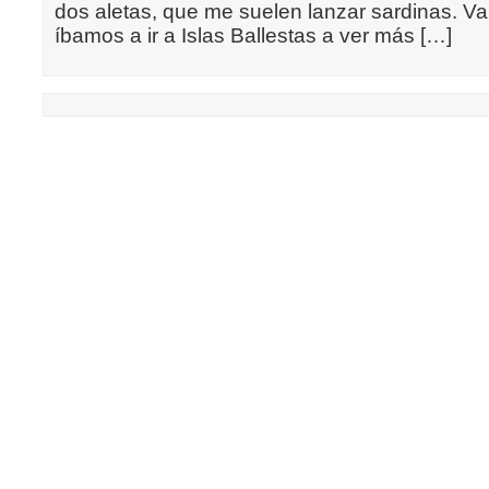
dos aletas, que me suelen lanzar sardinas. V
íbamos a ir a Islas Ballestas a ver más […]