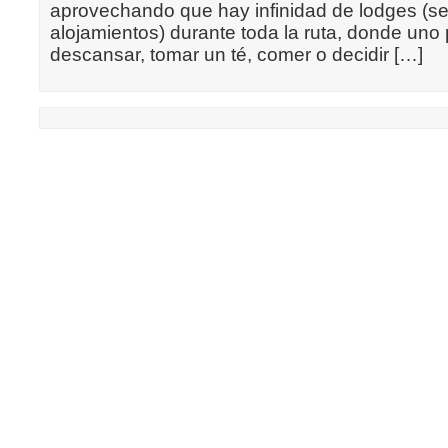
aprovechando que hay infinidad de lodges (se
alojamientos) durante toda la ruta, donde uno
descansar, tomar un té, comer o decidir […]