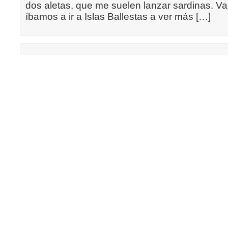
dos aletas, que me suelen lanzar sardinas. V
íbamos a ir a Islas Ballestas a ver más […]