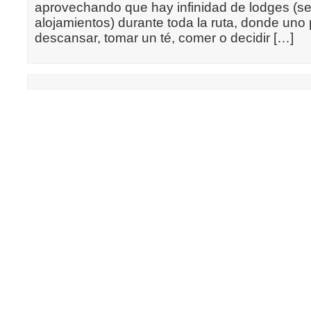
aprovechando que hay infinidad de lodges (se
alojamientos) durante toda la ruta, donde uno
descansar, tomar un té, comer o decidir […]