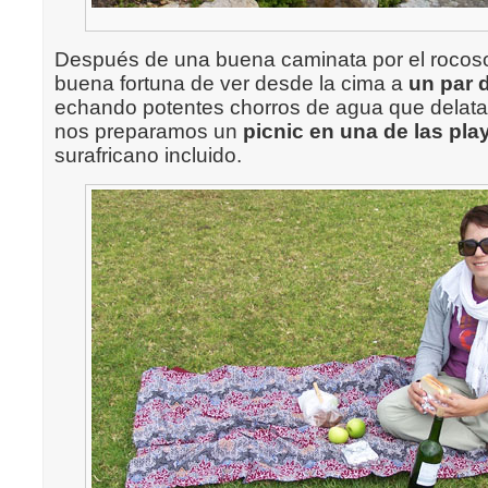
Después de una buena caminata por el rocoso
buena fortuna de ver desde la cima a
un par 
echando potentes chorros de agua que delata
nos preparamos un
picnic en una de las pla
surafricano incluido.