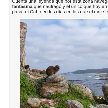
Cuenta una leyenda que por esta zona nave
fantasma
que naufragó y el único que hoy en
pasar el Cabo en los días en los que el mar s