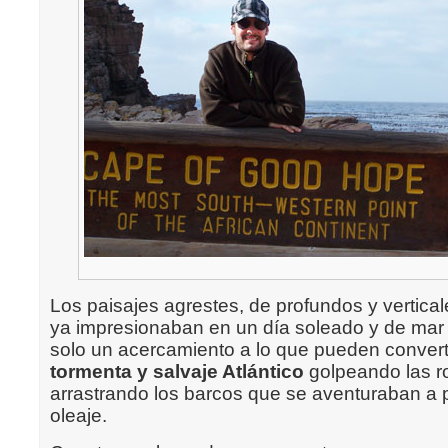
Los paisajes agrestes, de profundos y vertica
ya impresionaban en un día soleado y de mar
solo un acercamiento a lo que pueden conver
tormenta y salvaje Atlántico
golpeando las r
arrastrando los barcos que se aventuraban a p
oleaje.