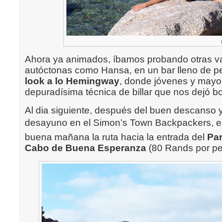
Ahora ya animados, íbamos probando otras v
autóctonas como Hansa, en un bar lleno de 
look a lo Hemingway
, donde jóvenes y mayo
depuradísima técnica de billar que nos dejó bo
Al dia siguiente, después del buen descanso 
desayuno en el Simon’s Town Backpackers,
buena mañana la ruta hacia la entrada del
Par
Cabo de Buena Esperanza
(80 Rands por pe