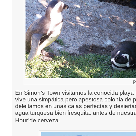
P
En Simon’s Town visitamos la conocida playa
vive una simpática pero apestosa colonia de 
deleitamos en unas calas perfectas y desierta
agua turquesa bien fresquita, antes de nuestra
Hour’de cerveza.