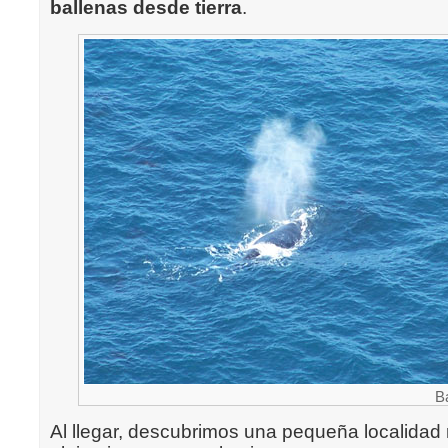
ballenas desde tierra
.
B
Al llegar, descubrimos una pequeña localidad 