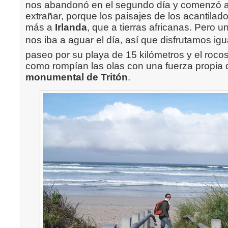
nos abandonó en el segundo día y comenzó a 
extrañar, porque los paisajes de los acantila
más a
Irlanda
, que a tierras africanas. Pero u
nos iba a aguar el día, así que disfrutamos i
paseo por su playa de 15 kilómetros y el rocoso
como rompían las olas con una fuerza propia
monumental de Tritón
.