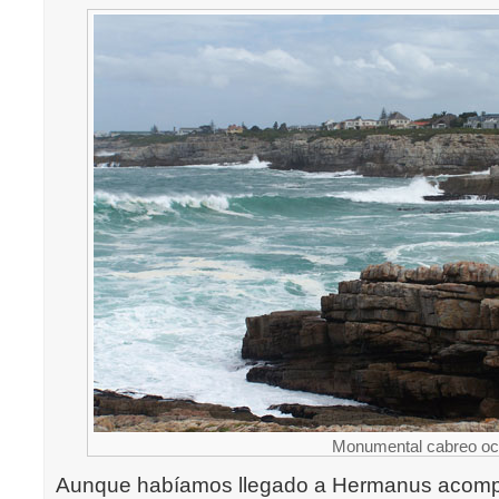
Monumental cabreo o
Aunque habíamos llegado a Hermanus acompa