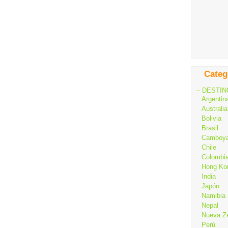
Categ
– DESTIN
Argentin
Australia
Bolivia
Brasil
Camboy
Chile
Colombi
Hong Ko
India
Japón
Namibia
Nepal
Nueva Z
Perú