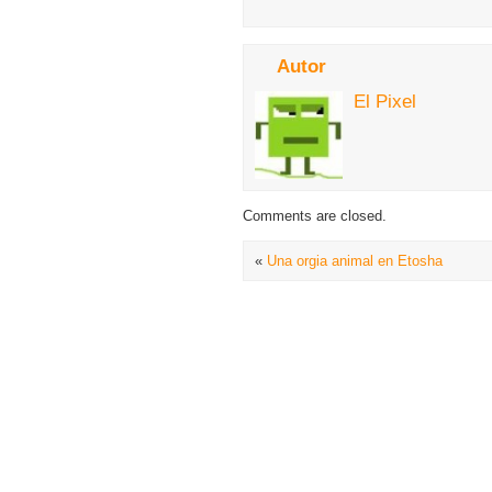
Autor
El Pixel
Comments are closed.
«
Una orgia animal en Etosha