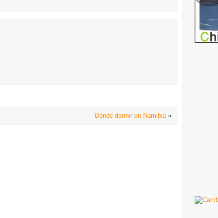
Dónde dormir en Namibia
»