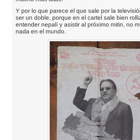
Y por lo que parece el que sale por la televis
ser un doble, porque en el cartel sale bien roll
entender nepalí y asistir al próximo mitin, no m
nada en el mundo.