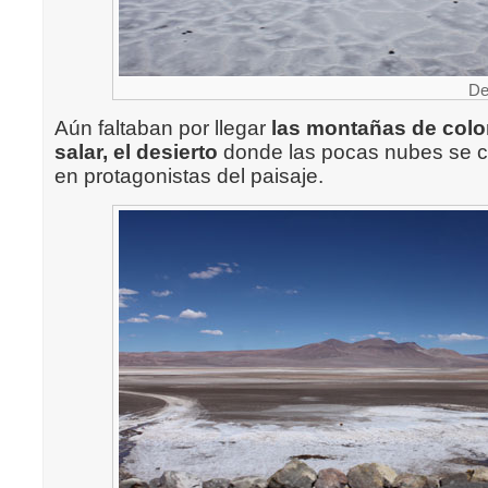
De
Aún faltaban por llegar
las montañas de color
salar, el desierto
donde las pocas nubes se c
en protagonistas del paisaje.