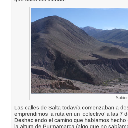
Subien
Las calles de Salta todavía comenzaban a d
emprendimos la ruta en un ‘colectivo’ a las 7 
Deshaciendo el camino que habíamos hecho el
la altura de Purmamarca (algo que no sabíamo