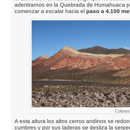
adentrarnos en la Quebrada de Humahuaca par
comenzar a escalar hacia el
paso a 4.100 me
Colores
A esta altura los altos cerros andinos se red
cumbres y por sus laderas se desliza la serpe