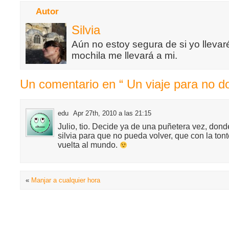
Autor
Silvia
Aún no estoy segura de si yo llevaré
mochila me llevará a mi.
Un comentario en “ Un viaje para no do
edu
Apr 27th, 2010 a las 21:15
Julio, tio. Decide ya de una puñetera vez, dond
silvia para que no pueda volver, que con la tont
vuelta al mundo.
«
Manjar a cualquier hora