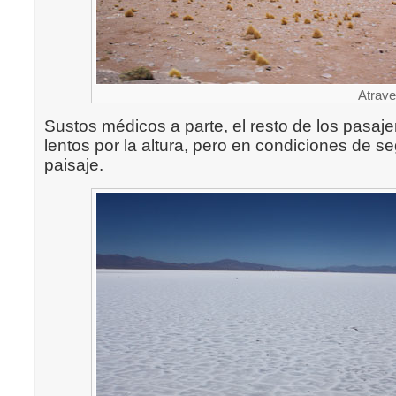
Atrave
Sustos médicos a parte, el resto de los pasaj
lentos por la altura, pero en condiciones de se
paisaje.