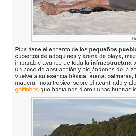
H
Pipa tiene el encanto de los
pequeños puebl
cubiertos de adoquines y arena de playa, mez
imparable avance de toda la
infraestructura t
un poco de abstracción y alejándonos de la z
vuelve a su esencia básica, arena, palmeras,
madera, mata tropical sobre el acantilado y al
golfinhos
que hasta nos dieron unas buenas l