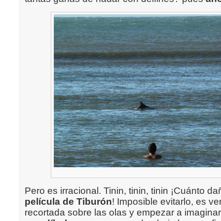
Pero es irracional. Tinin, tinin, tinin ¡Cuánto 
película de Tiburón
! Imposible evitarlo, es ve
recortada sobre las olas y empezar a imagina