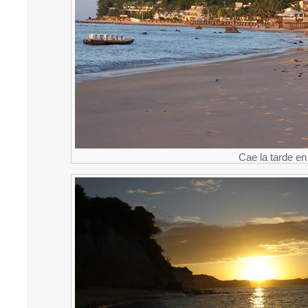
Cae la tarde en