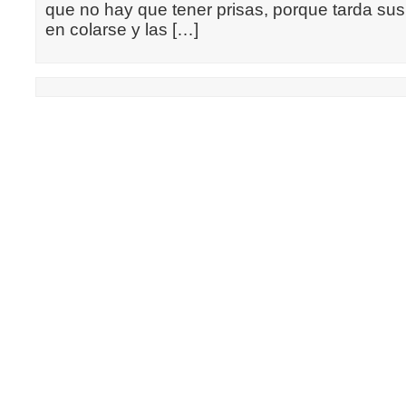
que no hay que tener prisas, porque tarda su
en colarse y las […]