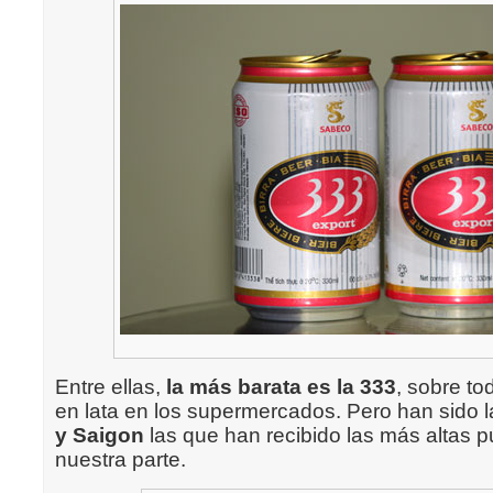
Entre ellas,
la más barata es la 333
, sobre to
en lata en los supermercados. Pero han sido 
y Saigon
las que han recibido las más altas 
nuestra parte.