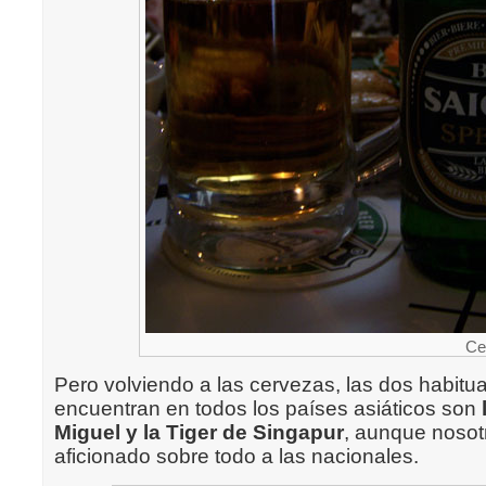
Ce
Pero volviendo a las cervezas, las dos habitu
encuentran en todos los países asiáticos son
Miguel y la Tiger de Singapur
, aunque noso
aficionado sobre todo a las nacionales.