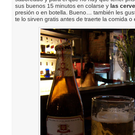
sus buenos 15 minutos en colarse y
las cerv
presión o en botella. Bueno… también les gust
te lo sirven gratis antes de traerte la comida o 