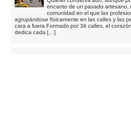
Quarter conserva aún, aunque po
encanto de un pasado artesano, 
comunidad en el que las profesi
agrupándose físicamente en las calles y las 
cara a fuera Formado por 36 calles, el corazó
dedica cada […]