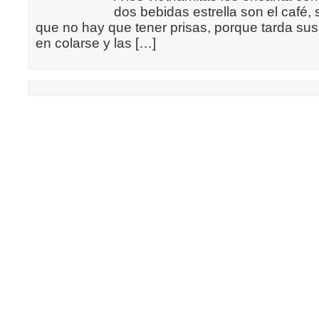
dos bebidas estrella son el café,
que no hay que tener prisas, porque tarda su
en colarse y las […]