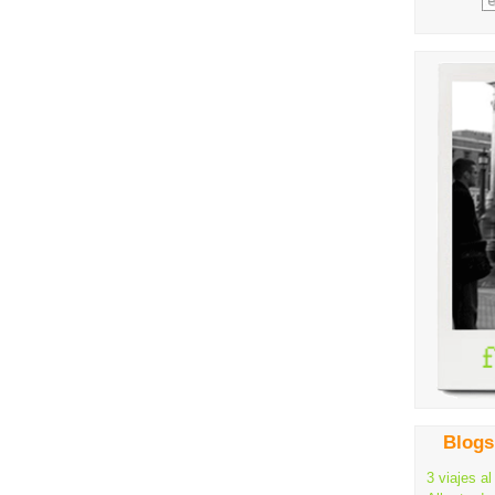
Blogs
3 viajes al