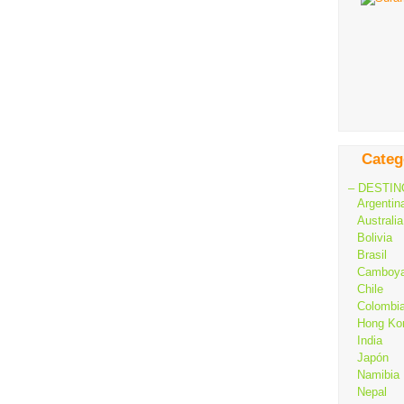
Categ
– DESTIN
Argentin
Australia
Bolivia
Brasil
Camboy
Chile
Colombi
Hong Ko
India
Japón
Namibia
Nepal