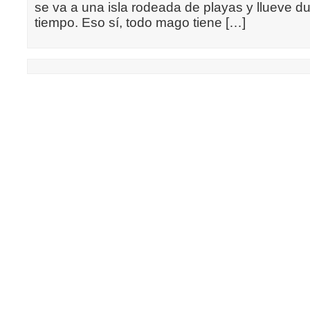
se va a una isla rodeada de playas y llueve d
tiempo. Eso sí, todo mago tiene […]