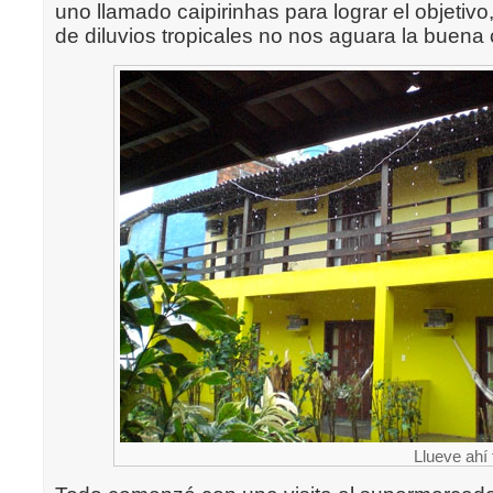
uno llamado caipirinhas para lograr el objeti
de diluvios tropicales no nos aguara la buena 
Llueve ahí