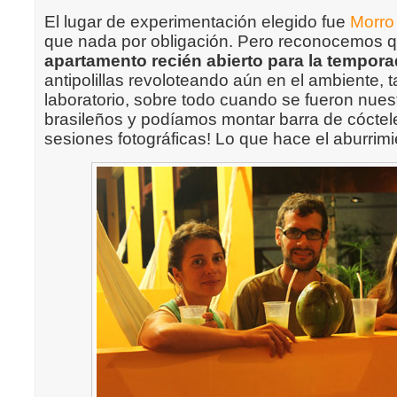
El lugar de experimentación elegido fue
Morro
que nada por obligación. Pero reconocemos q
apartamento recién abierto para la tempor
antipolillas revoloteando aún en el ambiente,
laboratorio, sobre todo cuando se fueron nues
brasileños y podíamos montar barra de cóctele
sesiones fotográficas! Lo que hace el aburri