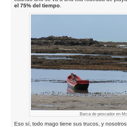
el 75% del tiempo
.
Barca de pescador en Mo
Eso sí, todo mago tiene sus trucos, y nosotro