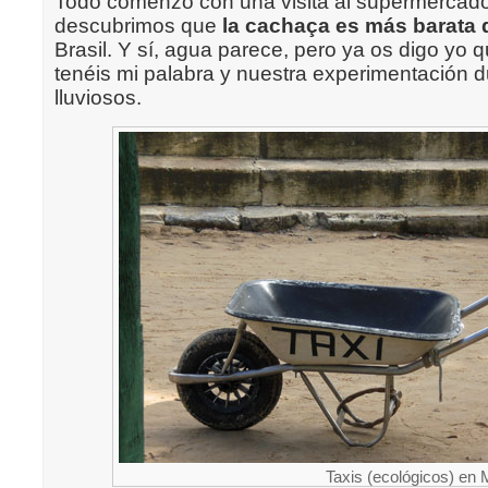
Todo comenzó con una visita al supermercado
descubrimos que
la cachaça es más barata 
Brasil. Y sí, agua parece, pero ya os digo yo 
tenéis mi palabra y nuestra experimentación d
lluviosos.
Taxis (ecológicos) en