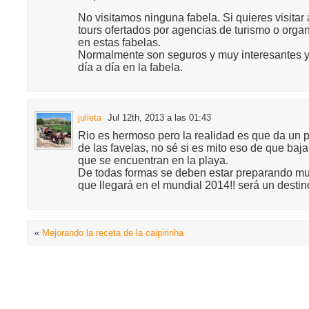
No visitamos ninguna fabela. Si quieres visita
tours ofertados por agencias de turismo o orga
en estas fabelas.
Normalmente son seguros y muy interesantes ya
día a día en la fabela.
julieta
Jul 12th, 2013 a las 01:43
Rio es hermoso pero la realidad es que da un 
de las favelas, no sé si es mito eso de que bajan
que se encuentran en la playa.
De todas formas se deben estar preparando muy
que llegará en el mundial 2014!! será un destino
«
Mejorando la receta de la caipirinha