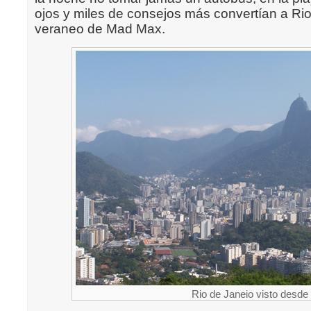
ojos y miles de consejos más convertían a Rio
veraneo de Mad Max.
Rio de Janeio visto desde