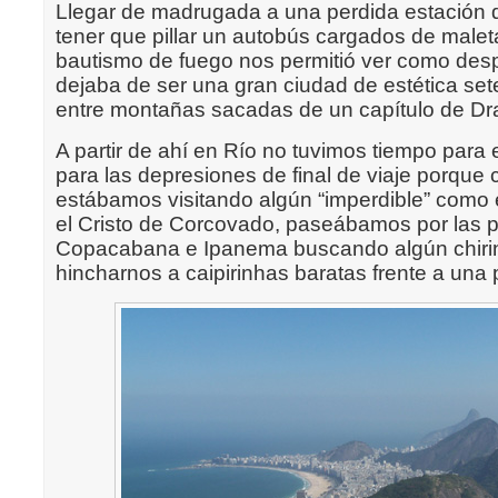
Llegar de madrugada a una perdida estación 
tener que pillar un autobús cargados de mal
bautismo de fuego
nos permitió ver como des
dejaba de ser una gran ciudad de estética set
entre montañas sacadas de un capítulo de Dra
A partir de ahí en Río no tuvimos tiempo para e
para las depresiones de final de viaje porque
estábamos visitando algún “imperdible” como 
el Cristo de Corcovado, paseábamos por las 
Copacabana e Ipanema buscando algún chiri
hincharnos a caipirinhas baratas frente a una 