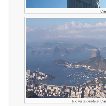
Cri
Rio vista desde el Cr