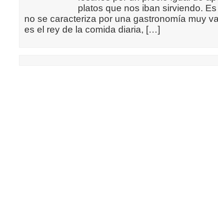
platos que nos iban sirviendo. Es 
no se caracteriza por una gastronomía muy vari
es el rey de la comida diaria, […]