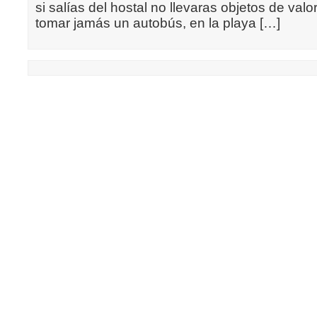
si salías del hostal no llevaras objetos de valo
tomar jamás un autobús, en la playa […]