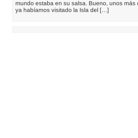
mundo estaba en su salsa. Bueno, unos más 
ya habíamos visitado la Isla del […]