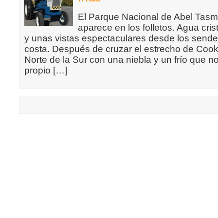
El Parque Nacional de Abel Tasm
aparece en los folletos. Agua cris
y unas vistas espectaculares desde los sende
costa. Después de cruzar el estrecho de Cook 
Norte de la Sur con una niebla y un frío que 
propio […]