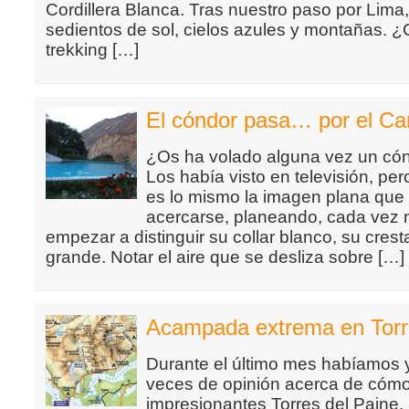
Cordillera Blanca. Tras nuestro paso por Lima
sedientos de sol, cielos azules y montañas.
trekking […]
El cóndor pasa… por el Ca
¿Os ha volado alguna vez un có
Los había visto en televisión, pe
es lo mismo la imagen plana que 
acercarse, planeando, cada vez 
empezar a distinguir su collar blanco, su cres
grande. Notar el aire que se desliza sobre […]
Acampada extrema en Torr
Durante el último mes habíamos
veces de opinión acerca de cómo
impresionantes Torres del Paine.