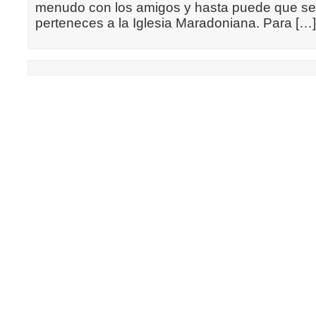
menudo con los amigos y hasta puede que sea 
perteneces a la Iglesia Maradoniana. Para […]