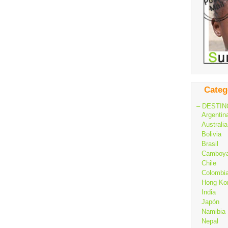
Categ
– DESTIN
Argentin
Australia
Bolivia
Brasil
Camboy
Chile
Colombi
Hong Ko
India
Japón
Namibia
Nepal