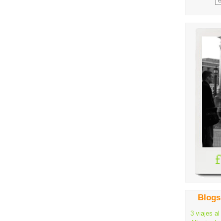
Blogs
3 viajes al