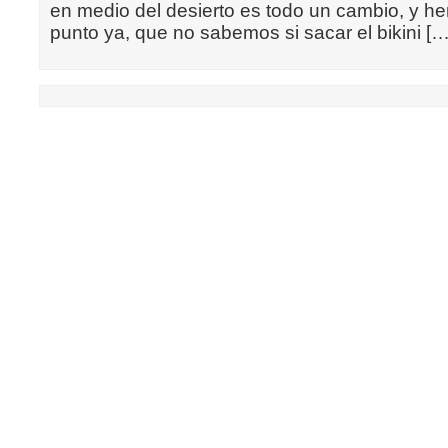
en medio del desierto es todo un cambio, y h
punto ya, que no sabemos si sacar el bikini […