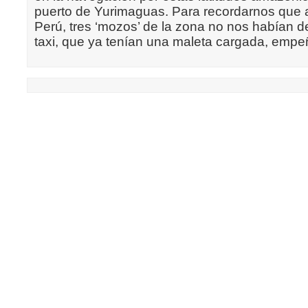
puerto de Yurimaguas. Para recordarnos que
Perú, tres ‘mozos’ de la zona no nos habían dej
taxi, que ya tenían una maleta cargada, emp