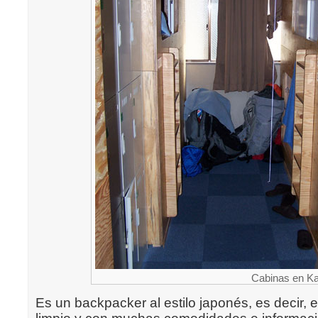
Cabinas en Ka
Es un backpacker al estilo japonés, es decir