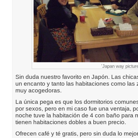
'Japan way pictur
Sin duda nuestro favorito en Japón. Las chica
un encanto y tanto las habitaciones como la
muy acogedoras.
La única pega es que los dormitorios comune
por sexos, pero en mi caso fue una ventaja, 
noche tuve la habitación de 4 con baño para 
tienen habitaciones dobles a buen precio.
Ofrecen café y té gratis, pero sin duda lo mejor