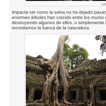
La
Impacta ver como la selva no ha dejado pasar 
enormes árboles han crecido entre los muros 
destruyendo algunos de ellos, o simplemente
recordarnos la fuerza de la naturaleza.