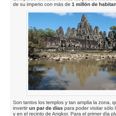
de su imperio con más de
1 millón de habita
Son tantos los templos y tan amplia la zona, 
invertir
un par de días
para poder visitar sólo
y en el recinto de Angkor. Para el primer día p