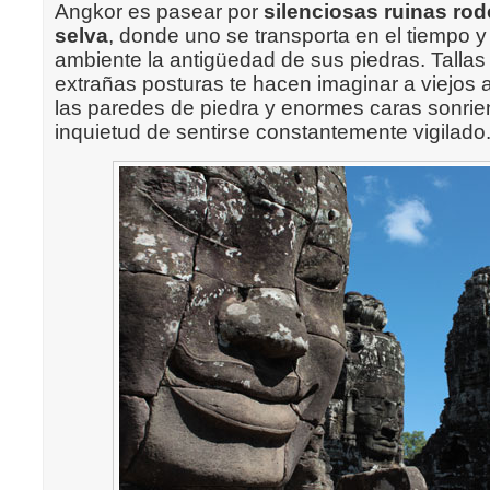
Angkor es pasear por
silenciosas ruinas ro
selva
, donde uno se transporta en el tiempo y 
ambiente la antigüedad de sus piedras. Tallas 
extrañas posturas te hacen imaginar a viejos 
las paredes de piedra y enormes caras sonrie
inquietud de sentirse constantemente vigilado