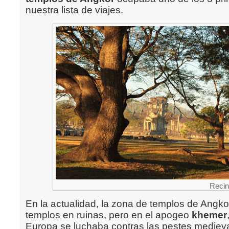
nuestra lista de viajes.
Recin
En la actualidad, la zona de templos de Angko
templos en ruinas, pero en el apogeo
khemer
Europa se luchaba contras las pestes medieval