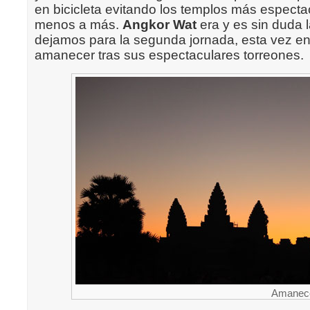
en bicicleta evitando los templos más espectac
menos a más.
Angkor Wat
era y es sin duda la
dejamos para la segunda jornada, esta vez en t
amanecer tras sus espectaculares torreones.
Amanece