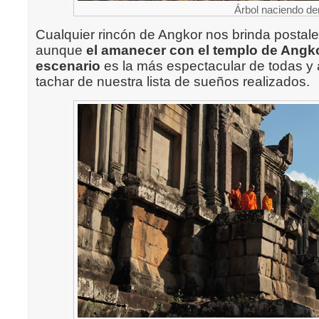
Árbol naciendo de
Cualquier rincón de Angkor nos brinda postale
aunque
el amanecer con el templo de Angk
escenario
es la más espectacular de todas y
tachar de nuestra lista de sueños realizados.