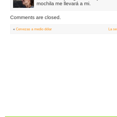
mochila me llevará a mi.
Comments are closed.
«
Cervezas a medio dólar
La se