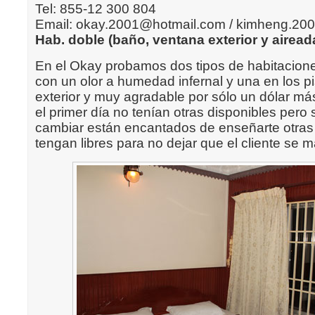
Tel: 855-12 300 804
Email: okay.2001@hotmail.com / kimheng.2
Hab. doble (baño, ventana exterior y aireada
En el Okay probamos dos tipos de habitaciones
con un olor a humedad infernal y una en los p
exterior y muy agradable por sólo un dólar m
el primer día no tenían otras disponibles pero s
cambiar están encantados de enseñarte otras
tengan libres para no dejar que el cliente se 