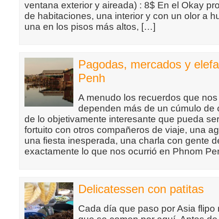
ventana exterior y aireada) : 8$ En el Okay p
de habitaciones, una interior y con un olor a 
una en los pisos más altos, […]
Pagodas, mercados y elef
Penh
A menudo los recuerdos que nos
dependen más de un cúmulo de 
de lo objetivamente interesante que pueda ser
fortuito con otros compañeros de viaje, una a
una fiesta inesperada, una charla con gente 
exactamente lo que nos ocurrió en Phnom Pe
Delicatessen con patitas
Cada día que paso por Asia flipo