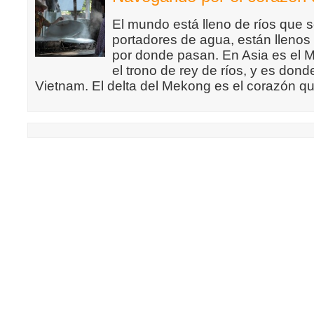
El mundo está lleno de ríos que
portadores de agua, están llenos
por donde pasan. En Asia es el
el trono de rey de ríos, y es dond
Vietnam. El delta del Mekong es el corazón qu