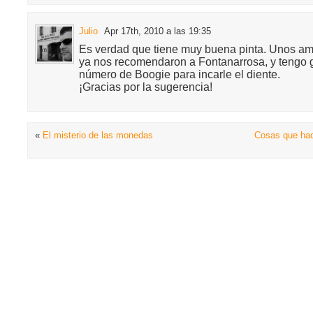
Julio
Apr 17th, 2010 a las 19:35
Es verdad que tiene muy buena pinta. Unos am
ya nos recomendaron a Fontanarrosa, y tengo 
número de Boogie para incarle el diente.
¡Gracias por la sugerencia!
«
El misterio de las monedas
Cosas que hac