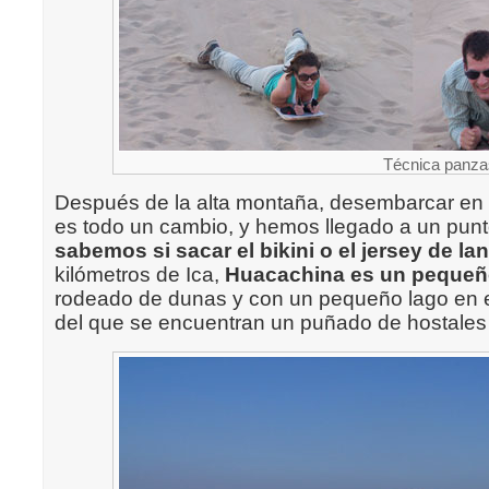
Técnica panza
Después de la alta montaña, desembarcar en 
es todo un cambio, y hemos llegado a un pun
sabemos si sacar el bikini o el jersey de la
kilómetros de Ica,
Huacachina es un pequeñ
rodeado de dunas y con un pequeño lago en el
del que se encuentran un puñado de hostales 