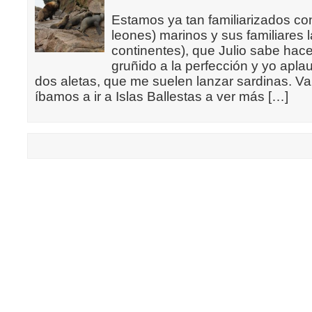
Estamos ya tan familiarizados con
leones) marinos y sus familiares l
continentes), que Julio sabe hac
gruñido a la perfección y yo apla
dos aletas, que me suelen lanzar sardinas. V
íbamos a ir a Islas Ballestas a ver más […]